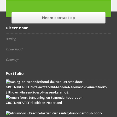
Neem contact op
Direct naar
Aanleg
Onderhoud
Ontwerp
Portfolio