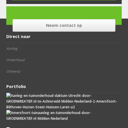
Neem contact op
Direct naar
Aanleg
Onderhoud
Ontwerp
Portfolio