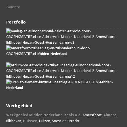
Ontwerp
Portfolio
Werkgebied
Werkgebied Midden Nederland, zoals o.a.
Amersfoort
, Almere,
Bilthoven
, Huissen,
Huizen
,
Soest
en
Utrecht
.