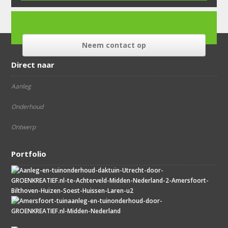
Neem contact op
Direct naar
Aanleg
Onderhoud
Ontwerp
Portfolio