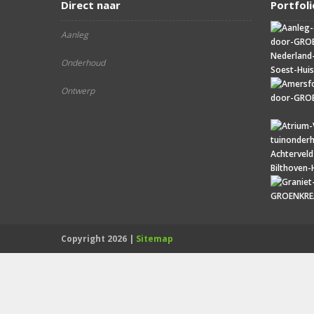
Direct naar
Portfoli
Aanleg
Onderhoud
Ontwerp
Copyright 2026 |
Sitemap