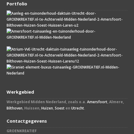
Portfolio
Werkgebied
Werkgebied Midden Nederland, zoals o.a.
Amersfoort
, Almere,
Bilthoven
, Huissen,
Huizen
,
Soest
en
Utrecht
.
Contactgegevens
GROENKREATIEF