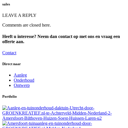
sales
LEAVE A REPLY
Comments are closed here.
Heeft u interesse? Neem dan contact op met ons en vraag een
offerte aan.
Contact
Direct naar
Aanleg
Onderhoud
Ontwerp
Portfolio