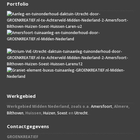
Portfolio
Werkgebied
Werkgebied Midden Nederland, zoals o.a.
Amersfoort
, Almere,
Bilthoven
, Huissen,
Huizen
,
Soest
en
Utrecht
.
Contactgegevens
GROENKREATIEF