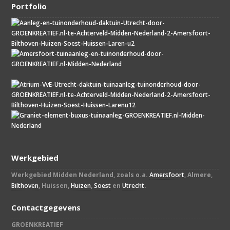
Portfolio
Werkgebied
Werkgebied Midden Nederland, zoals o.a.
Amersfoort
, Almere,
Bilthoven
, Huissen,
Huizen
,
Soest
en
Utrecht
.
Contactgegevens
GROENKREATIEF